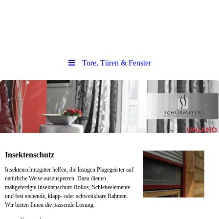
Tore, Türen & Fenster
Insektenschutz
Insektenschutzgitter helfen, die lästigen Plagegeister auf
natürliche Weise auszusperren. Dazu dienen
maßgefertigte Insektenschutz-Rollos, Schiebeelemente
und fest stehende, klapp- oder schwenkbare Rahmen.
Wir bieten Ihnen die passende Lösung.