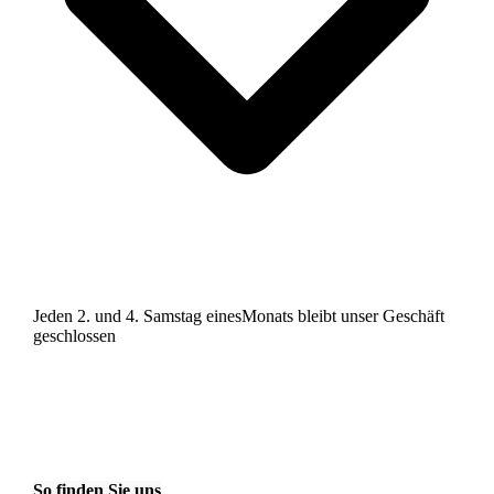
Jeden 2. und 4. Samstag einesMonats bleibt unser Geschäft
geschlossen
So finden Sie uns