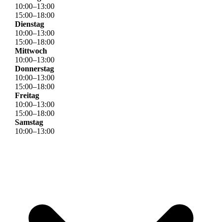
10
:
00
–
13
:
00
15
:
00
–
18
:
00
Dienstag
10
:
00
–
13
:
00
15
:
00
–
18
:
00
Mittwoch
10
:
00
–
13
:
00
Donnerstag
10
:
00
–
13
:
00
15
:
00
–
18
:
00
Freitag
10
:
00
–
13
:
00
15
:
00
–
18
:
00
Samstag
10
:
00
–
13
:
00